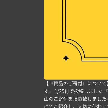
【『備品のご寄付』について】
す。 1/25付で投稿しまし
山のご寄付を頂戴致しました
にてご紹介し、大切に使わせ