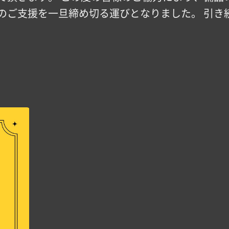
のご支援を一旦締め切る運びとなりました。 引き