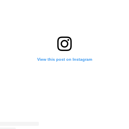
View this post on Instagram