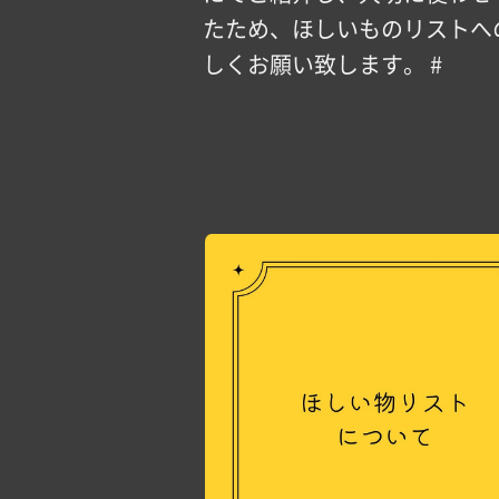
たため、ほしいものリストへ
しくお願い致します。 #