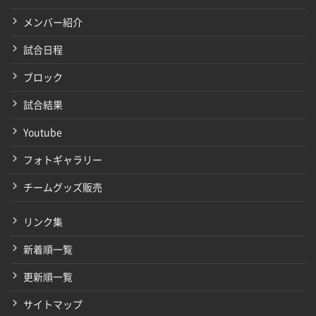
メンバー紹介
試合日程
ブロック
試合結果
Youtube
フォトギャラリー
チームグッズ販売
リンク集
新着順一覧
更新順一覧
サイトマップ