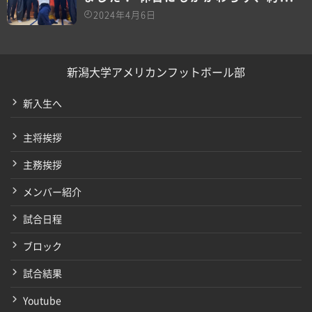
2024年4月6日
新潟大学アメリカンフットボール部
新入生へ
主将挨拶
主務挨拶
メンバー紹介
試合日程
ブロック
試合結果
Youtube