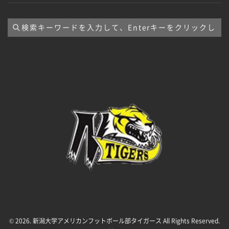
イ
ブ
© 2026. 新潟大学アメリカンフットボール部タイガース All Rights Reserved.