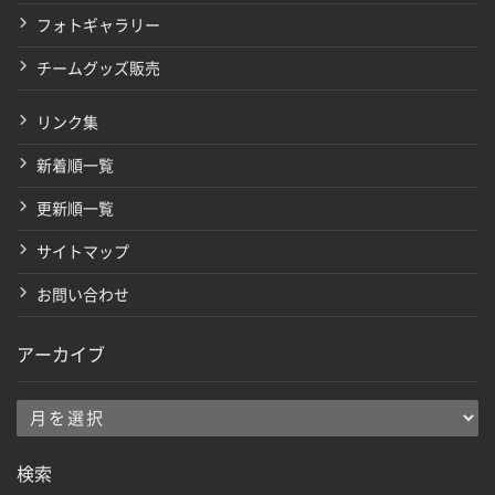
フォトギャラリー
チームグッズ販売
リンク集
新着順一覧
更新順一覧
サイトマップ
お問い合わせ
アーカイブ
ア
ー
検索
カ