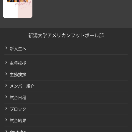
新潟大学アメリカンフットボール部
新入生へ
主将挨拶
主務挨拶
メンバー紹介
試合日程
ブロック
試合結果
Youtube