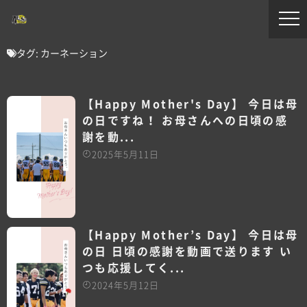
タグ:
カーネーション
【Happy Mother's Day】 今日は母
の日ですね！ お母さんへの日頃の感
謝を動...
2025年5月11日
【Happy Mother’s Day】 今日は母
の日 日頃の感謝を動画で送ります い
つも応援してく...
2024年5月12日