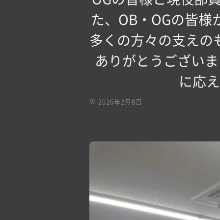
た、OB・OGの皆
多くの方々の支えの
ありがとうございま
に応え
2026年2月8日