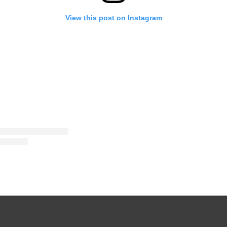
View this post on Instagram