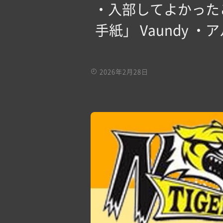
・入部してよかった
手紙」 Vaundy
2026年2月28日