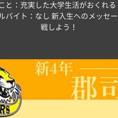
こと：充実した大学生活がおくれる！
 ・アルバイト：なし 新入生へのメッセ
戦しよう！