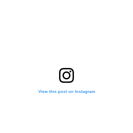
View this post on Instagram