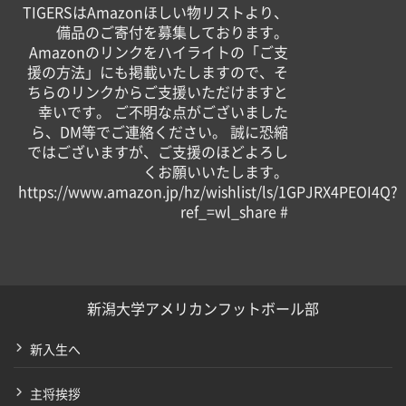
TIGERSはAmazonほしい物リストより、
備品のご寄付を募集しております。
Amazonのリンクをハイライトの「ご支
援の方法」にも掲載いたしますので、そ
ちらのリンクからご支援いただけますと
幸いです。 ご不明な点がございました
ら、DM等でご連絡ください。 誠に恐縮
ではございますが、ご支援のほどよろし
くお願いいたします。
https://www.amazon.jp/hz/wishlist/ls/1GPJRX4PEOI4Q?
ref_=wl_share #
新潟大学アメリカンフットボール部
新入生へ
主将挨拶