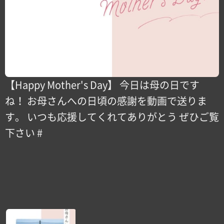
【Happy Mother's Day】 今日は母の日です
ね！ お母さんへの日頃の感謝を動画で送りま
す。 いつも応援してくれてありがとう ぜひご覧
下さい #