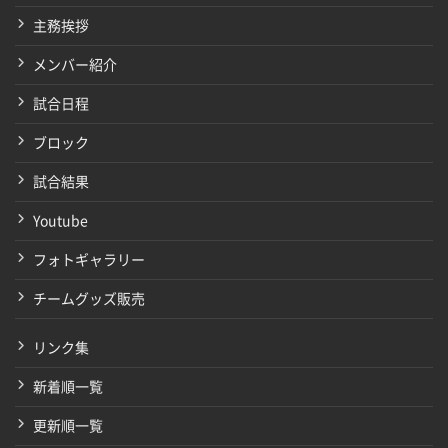
主務挨拶
メンバー紹介
試合日程
ブロック
試合結果
Youtube
フォトギャラリー
チームグッズ販売
リンク集
新着順一覧
更新順一覧