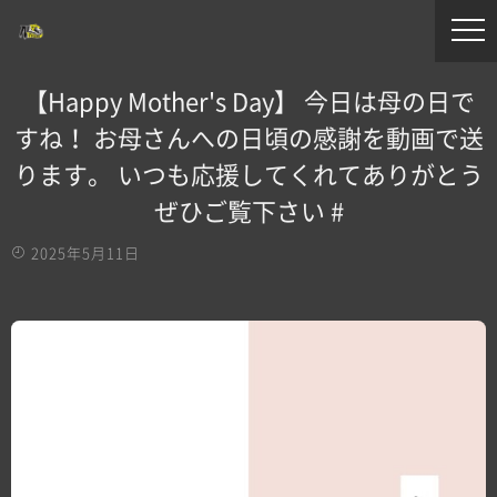
【Happy Mother's Day】 今日は母の日で
すね！ お母さんへの日頃の感謝を動画で送
ります。 いつも応援してくれてありがとう
ぜひご覧下さい #
2025年5月11日