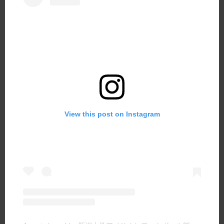
View this post on Instagram