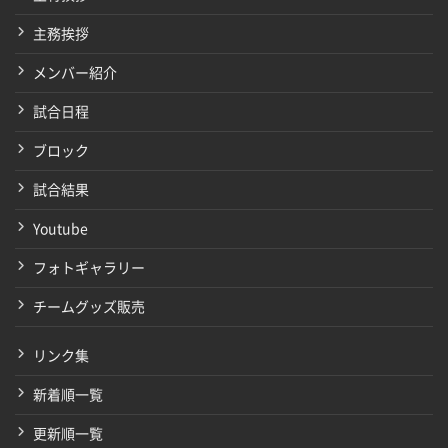
主務挨拶
メンバー紹介
試合日程
ブロック
試合結果
Youtube
フォトギャラリー
チームグッズ販売
リンク集
新着順一覧
更新順一覧