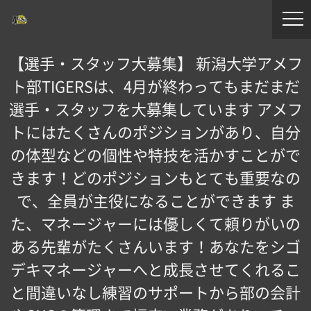
【選手・スタッフ大募集】 新潟大学アメフ
ト部TIGERSは、4月が終わってもまだまだ
選手・スタッフを大募集しています️ アメフ
トにはたくさんのポジションがあり、自分
の体型などの個性や特技を活かすことがで
きます！どのポジションもとても重要なの
で、全員が主役になることができます ま
た、マネージャーには優しくて頼りがいの
ある先輩がたくさんいます！あなたをシゴ
デキマネージャーへと成長させてくれるこ
と間違いなし練習のサポートから部の会計