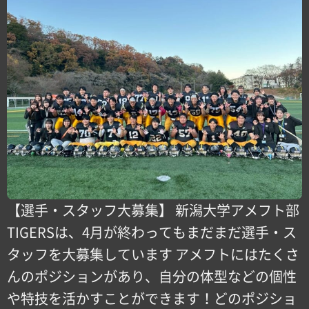
【選手・スタッフ大募集】 新潟大学アメフト部
TIGERSは、4月が終わってもまだまだ選手・ス
タッフを大募集しています️ アメフトにはたくさ
んのポジションがあり、自分の体型などの個性
や特技を活かすことができます！どのポジショ