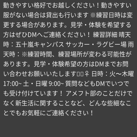
動きやすい格好でお越しください！動きやすい
服がない場合は貸出も行います ※練習日時は変
更する場合があります。見学・体験を希望する
方はぜひDMへご連絡ください！ 練習詳細 晴天
時：五十嵐キャンパス サッカー・ラグビー場 雨
天時：※練習時間、練習場所が変わる可能性が
あります。見学・体験希望の方はDMまでお問
い合わせお願いいたします！🏻‍♀️ 日時：火〜木曜
17:00~ 土・日曜 9:00~ 質問などもDMでいつで
も受け付けています！ アメフト部のことだけで
なく新生活に関することなど、どんな些細なこ
とでもお気軽にご連絡ください！