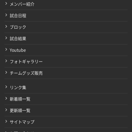
メンバー紹介
試合日程
ブロック
試合結果
Youtube
フォトギャラリー
チームグッズ販売
リンク集
新着順一覧
更新順一覧
サイトマップ