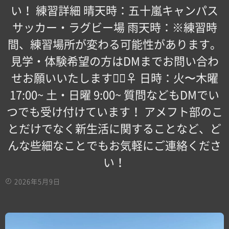
い！ 練習詳細 晴天時：五十嵐キャンパス
サッカー・ラグビー場 雨天時：※練習時
間、練習場所が変わる可能性があります。
見学・体験希望の方はDMまでお問い合わ
せお願いいたします！🏻‍♀️ 日時：火〜木曜
17:00~ 土・日曜 9:00~ 質問などもDMでい
つでも受け付けています！ アメフト部のこ
とだけでなく新生活に関することなど、ど
んな些細なことでもお気軽にご連絡くださ
い！
2026年5月9日