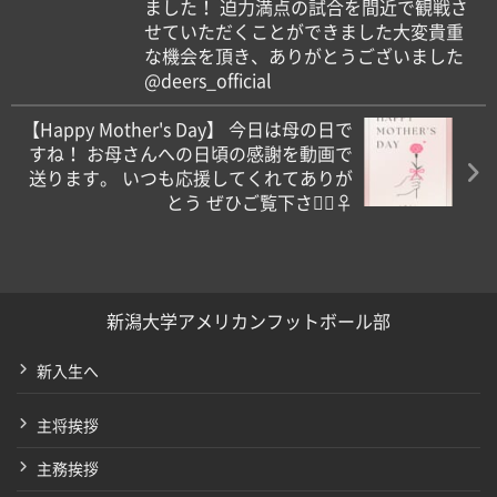
ました！ 迫力満点の試合を間近で観戦さ
せていただくことができました大変貴重
な機会を頂き、ありがとうございました
@deers_official
【Happy Mother's Day】 今日は母の日で
すね！ お母さんへの日頃の感謝を動画で
送ります。 いつも応援してくれてありが
とう️ ぜひご覧下さい🏻‍♀️
新潟大学アメリカンフットボール部
新入生へ
主将挨拶
主務挨拶