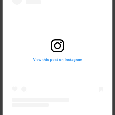
View this post on Instagram