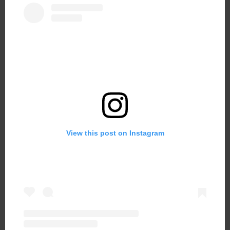
View this post on Instagram