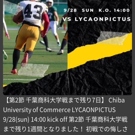
【第2節 千葉商科大学戦まで残り7日】 Chiba
University of Commerce LYCAONPICTUS
9/28(sun) 14:00 kick off 第2節 千葉商科大学戦
まで残り1週間となりました！ 初戦での悔しさ