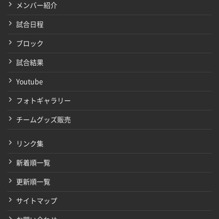
メンバー紹介
試合日程
ブロック
試合結果
Youtube
フォトギャラリー
チームグッズ販売
リンク集
新着順一覧
更新順一覧
サイトマップ