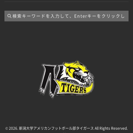
イ
ブ
© 2026. 新潟大学アメリカンフットボール部タイガース All Rights Reserved.