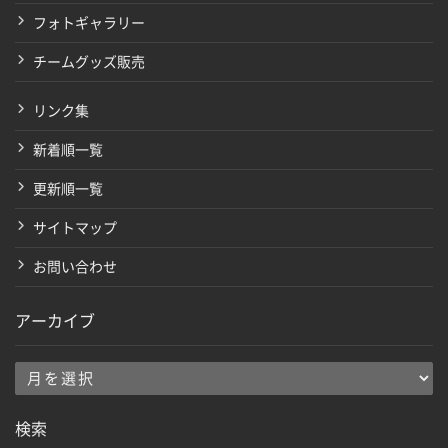
フォトギャラリー
チームグッズ販売
リンク集
新着順一覧
更新順一覧
サイトマップ
お問い合わせ
アーカイブ
ア
ー
検索
カ