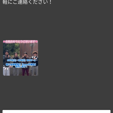
軽にご連絡ください！