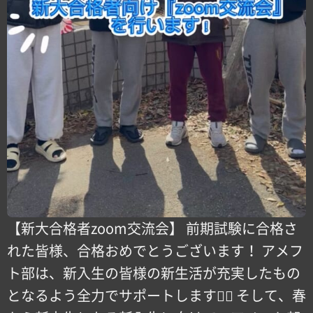
【新大合格者zoom交流会】 前期試験に合格さ
れた皆様、合格おめでとうございます！ アメフ
ト部は、新入生の皆様の新生活が充実したもの
となるよう全力でサポートします！🏻 そして、春