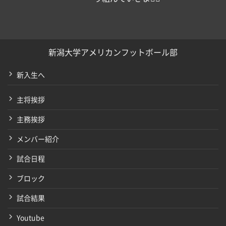
新潟大学アメリカンフットボール部
新入生へ
主将挨拶
主務挨拶
メンバー紹介
試合日程
ブロック
試合結果
Youtube