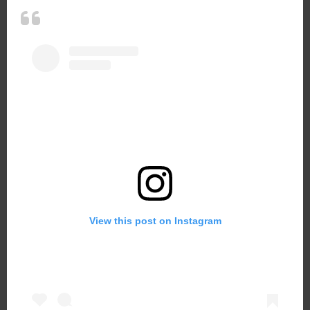
View this post on Instagram