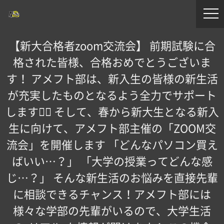
【新大合格者zoom交流会】 前期試験に合
格された皆様、合格おめでとうございま
す！ アメフト部は、新入生の皆様の新生活
が充実したものとなるよう全力でサポート
します！🏻 そして、春から新大生となる新入
生に向けて、アメフト部主催の「ZOOM交
流会」を開催します️ 「どんなパソコン買え
ばいい…？」 「大学の授業ってどんな感
じ…？」 そんな新生活のお悩みを直接先輩
に相談できるチャンス！アメフト部には
様々な学部の先輩がいるので、大学生活