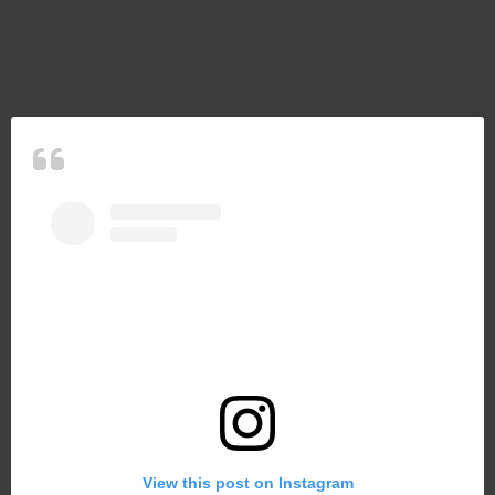
View this post on Instagram