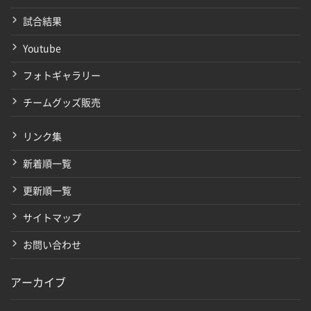
試合結果
Youtube
フォトギャラリー
チームグッズ販売
リンク集
新着順一覧
更新順一覧
サイトマップ
お問い合わせ
アーカイブ